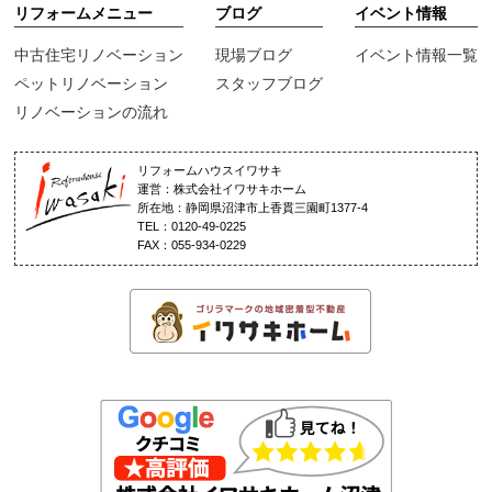
リフォームメニュー
ブログ
イベント情報
中古住宅リノベーション
現場ブログ
イベント情報一覧
ペットリノベーション
スタッフブログ
リノベーションの流れ
リフォームハウスイワサキ
運営：株式会社イワサキホーム
所在地：静岡県沼津市上香貫三園町1377-4
TEL：0120-49-0225
FAX：055-934-0229