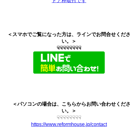
ドア枠取付です
＜スマホでご覧になった方は、ラインでお問合せくださ
い。＞
☟☟☟☟☟☟☟☟
＜パソコンの場合は、こちらからお問い合わせくださ
い。＞
☟☟☟☟☟☟☟☟
https://www.reformhouse.jp/contact