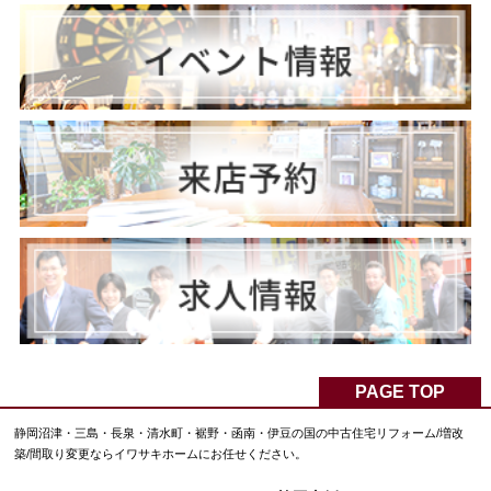
PAGE TOP
静岡沼津・三島・長泉・清水町・裾野・函南・伊豆の国の中古住宅リフォーム/増改
築/間取り変更ならイワサキホームにお任せください。