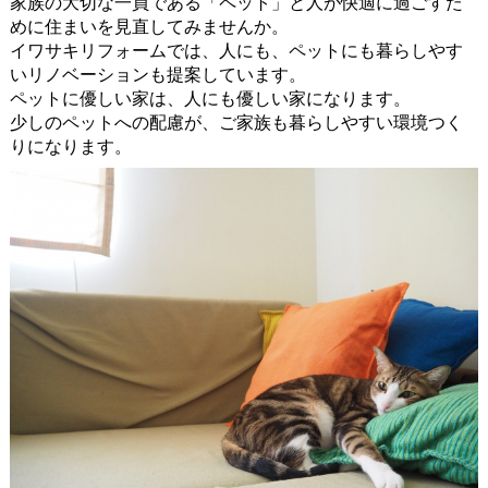
家族の大切な一員である「ペット」と人が快適に過ごすた
めに住まいを見直してみませんか。
イワサキリフォームでは、人にも、ペットにも暮らしやす
いリノベーションも提案しています。
ペットに優しい家は、人にも優しい家になります。
少しのペットへの配慮が、ご家族も暮らしやすい環境つく
りになります。