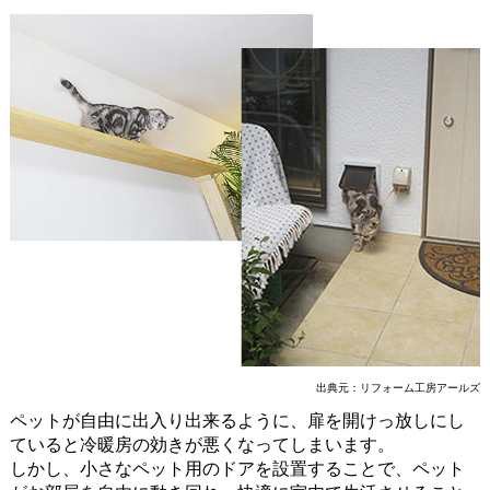
出典元：
リフォーム工房アールズ
ペットが自由に出入り出来るように、扉を開けっ放しにし
ていると冷暖房の効きが悪くなってしまいます。
しかし、小さなペット用のドアを設置することで、ペット