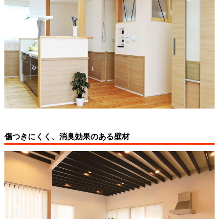
傷つきにくく、消臭効果のある壁材