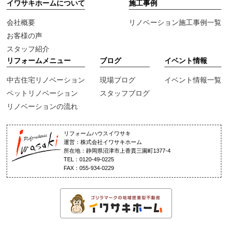
イワサキホームについて
施工事例
会社概要
リノベーション施工事例一覧
お客様の声
スタッフ紹介
リフォームメニュー
ブログ
イベント情報
中古住宅リノベーション
現場ブログ
イベント情報一覧
ペットリノベーション
スタッフブログ
リノベーションの流れ
リフォームハウスイワサキ
運営：株式会社イワサキホーム
所在地：静岡県沼津市上香貫三園町1377-4
TEL：0120-49-0225
FAX：055-934-0229