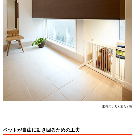
出典元：
犬と暮らす家
ペットが自由に動き回るための工夫