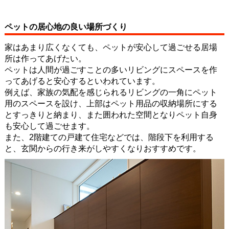
ペットの居心地の良い場所づくり
家はあまり広くなくても、ペットが安心して過ごせる居場
所は作ってあげたい。
ペットは人間が過ごすことの多いリビングにスペースを作
ってあげると安心するといわれています。
例えば、家族の気配を感じられるリビングの一角にペット
用のスペースを設け、上部はペット用品の収納場所にする
とすっきりと納まり、また囲われた空間となりペット自身
も安心して過ごせます。
また、2階建ての戸建て住宅などでは、階段下を利用する
と、玄関からの行き来がしやすくなりおすすめです。