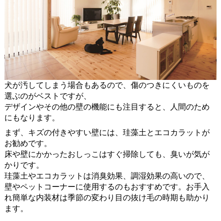
犬が汚してしまう場合もあるので、傷のつきにくいものを
選ぶのがベストですが、
デザインやその他の壁の機能にも注目すると、人間のため
にもなります。
まず、キズの付きやすい壁には、珪藻土とエコカラットが
お勧めです。
床や壁にかかったおしっこはすぐ掃除しても、臭いが気が
かりです。
珪藻土やエコカラットは消臭効果、調湿効果の高いので、
壁やペットコーナーに使用するのもおすすめです。お手入
れ簡単な内装材は季節の変わり目の抜け毛の時期も助かり
ます。