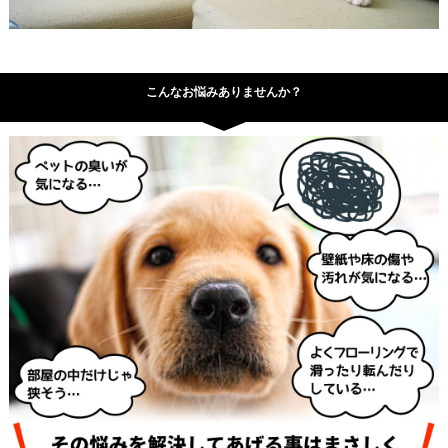
こんなお悩みありませんか？