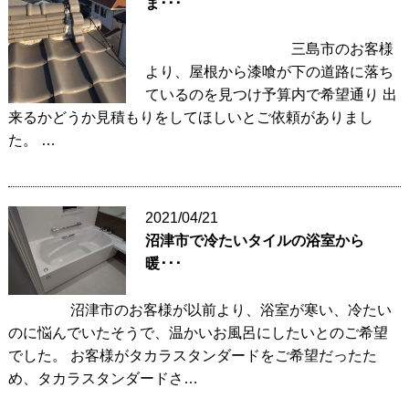
ま･･･
三島市のお客様
より、屋根から漆喰が下の道路に落ち
ているのを見つけ予算内で希望通り 出
来るかどうか見積もりをしてほしいとご依頼がありまし
た。 …
2021/04/21
沼津市で冷たいタイルの浴室から
暖･･･
沼津市のお客様が以前より、浴室が寒い、冷たい
のに悩んでいたそうで、温かいお風呂にしたいとのご希望
でした。 お客様がタカラスタンダードをご希望だったた
め、タカラスタンダードさ…