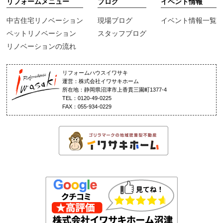
リフォームメニュー
ブログ
イベント情報
中古住宅リノベーション
現場ブログ
イベント情報一覧
ペットリノベーション
スタッフブログ
リノベーションの流れ
リフォームハウスイワサキ
運営：株式会社イワサキホーム
所在地：静岡県沼津市上香貫三園町1377-4
TEL：0120-49-0225
FAX：055-934-0229