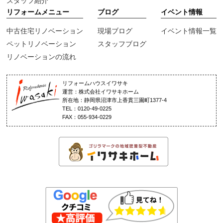
スタッフ紹介
リフォームメニュー
ブログ
イベント情報
中古住宅リノベーション
現場ブログ
イベント情報一覧
ペットリノベーション
スタッフブログ
リノベーションの流れ
リフォームハウスイワサキ
運営：株式会社イワサキホーム
所在地：静岡県沼津市上香貫三園町1377-4
TEL：0120-49-0225
FAX：055-934-0229