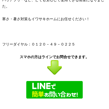
バリアフリーなど、とても安心して使用できる浴室になりまし
た。
寒さ・暑さ対策もイワサキホームにお任せください！
フリーダイヤル：０１２０－４９－０２２５
スマホの方はラインでお問合せできます。