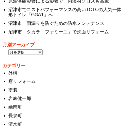
原油供給影響による影響で、内装材クロスも高騰
沼津市でコストパフォーマンスの高いTOTOの人気一体
形トイレ「GGA1」へ
沼津市 雨漏りを防ぐための防水メンテナンス
沼津市 タカラ「ファミーユ」で洗面リフォーム
月別アーカイブ
カテゴリー
外構
窓リフォーム
塗装
岩﨑健一郎
函南町
長泉町
清水町