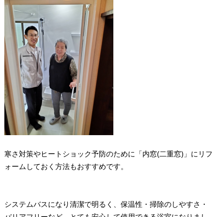
寒さ対策やヒートショック予防のために「内窓(二重窓)」にリフ
ォームしておく方法もおすすめです。
システムバスになり清潔で明るく、保温性・掃除のしやすさ・