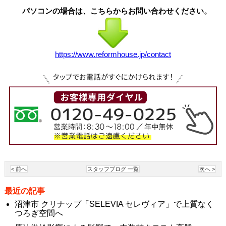
パソコンの場合は、こちらからお問い合わせください。
https://www.reformhouse.jp/contact
< 前へ
スタッフブログ 一覧
次へ >
最近の記事
沼津市 クリナップ「SELEVIA セレヴィア」で上質なく
つろぎ空間へ