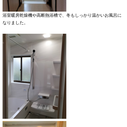
浴室暖房乾燥機や高断熱浴槽で、冬もしっかり温かいお風呂に
なりました。