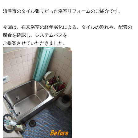
沼津市のタイル張りだった浴室リフォームのご紹介です。
今回は、在来浴室の経年劣化による、タイルの割れや、配管の
腐食を確認し、システムバスを
ご提案させていただきました。