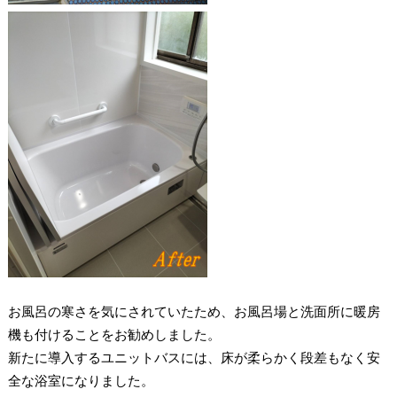
お風呂の寒さを気にされていたため、お風呂場と洗面所に暖房
機も付けることをお勧めしました。
新たに導入するユニットバスには、床が柔らかく段差もなく安
全な浴室になりました。