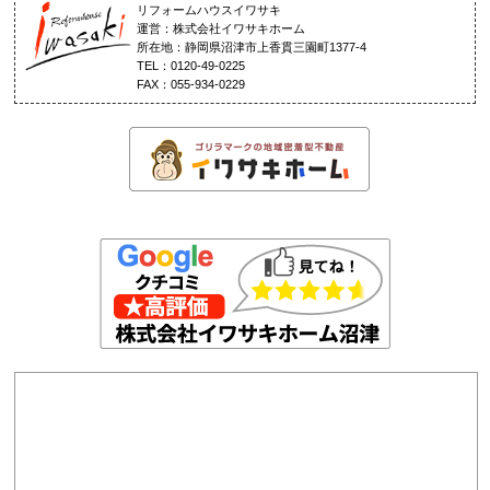
リフォームハウスイワサキ
運営：株式会社イワサキホーム
所在地：静岡県沼津市上香貫三園町1377-4
TEL：0120-49-0225
FAX：055-934-0229