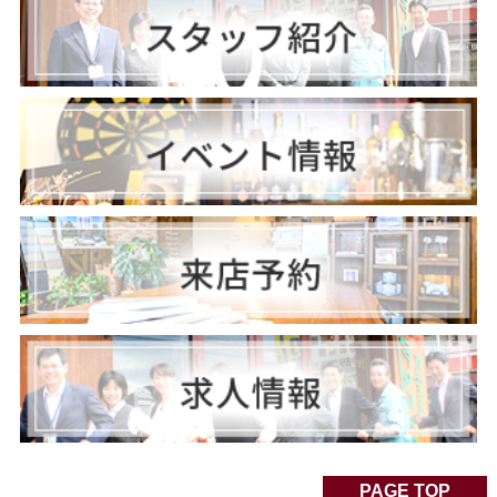
PAGE TOP