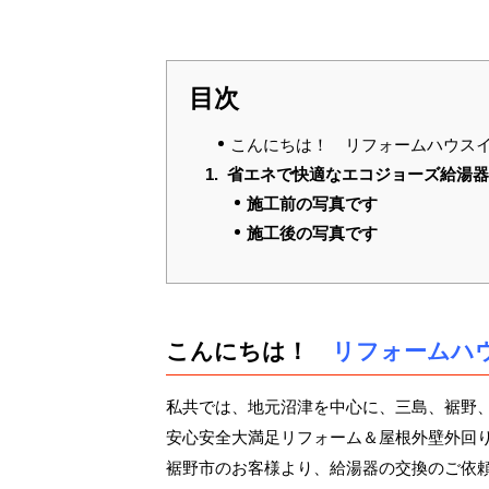
目次
こんにちは！ リフォームハウス
省エネで快適なエコジョーズ給湯
施工前の写真です
施工後の写真です
こんにちは！
リフォームハ
私共では、地元沼津を中心に、三島、裾野
安心安全大満足リフォーム＆屋根外壁外回
裾野市のお客様より、給湯器の交換のご依