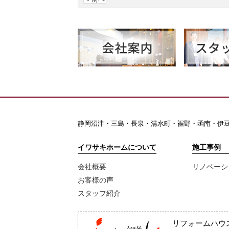
静岡沼津・三島・長泉・清水町・裾野・函南・伊豆
イワサキホームについて
施工事例
会社概要
リノベーシ
お客様の声
スタッフ紹介
リフォームハウ