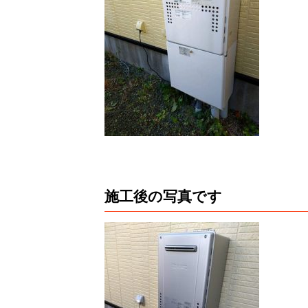
施工後の写真です