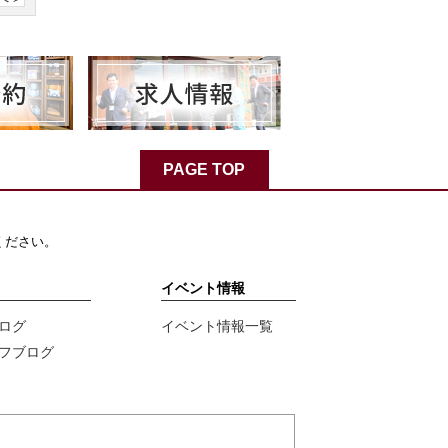
PAGE TOP
ください。
イベント情報
ログ
イベント情報一覧
フブログ