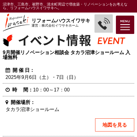
沼津市、三島市、裾野市、清水町周辺で増改築・リノベーションをお考えな
ら、リフォームハウスイワサキへ。
リフォームハウスイワサキ
運営：株式会社イワサキホーム
9月開催リノベーション相談会 タカラ沼津ショールーム 入
場無料
開 催 日：
2025年9月6日（土）・7日（日）
時 間：
10：00～17：00
開催場所：
タカラ沼津ショールーム
地図を見る