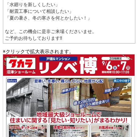
「水廻りを新しくしたい」
「耐震工事について相談したい」
「夏の暑さ、冬の寒さを何とかしたい！」
など、この機会に是非ご来場くださいませ。
ご予約お待ちしております‼
※クリックで拡大表示されます。