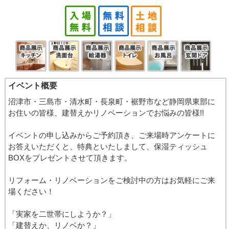
イベント概要
沼津市・三島市・清水町・長泉町・裾野市など静岡県東部に
お住いの皆様、建替えかリノベーションでお悩みの皆様!!
イベントの申し込みからご予約頂き、ご来場時アンケートに
お答えいただくと、特典といたしまして、保湿ティッシュ
BOXをプレゼントさせて頂きます。
リフォーム・リノベーションをご検討中の方はお気軽にご来
場ください！
「実家を二世帯にしようか？」
「建替えか、リノベか？」